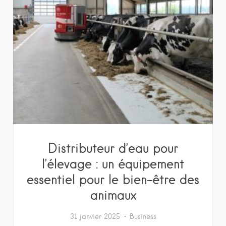
Distributeur d’eau pour
l’élevage : un équipement
essentiel pour le bien-être des
animaux
31 janvier 2025
Business