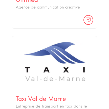
Agence de communication créative
Taxi Val de Marne
Entreprise de transport en taxi dans le