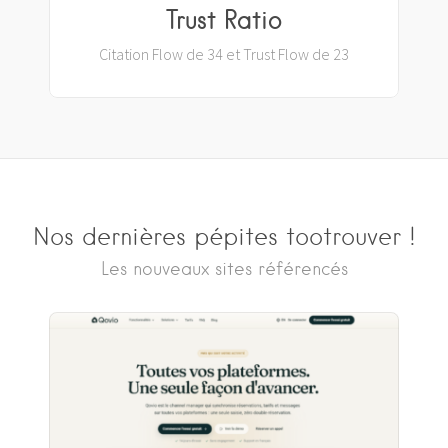
Trust Ratio
Citation Flow de 34 et Trust Flow de 23
Nos dernières pépites tootrouver !
Les nouveaux sites référencés