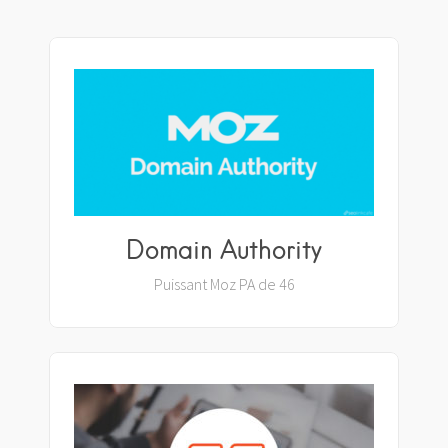
Domain Authority
Puissant Moz PA de 46