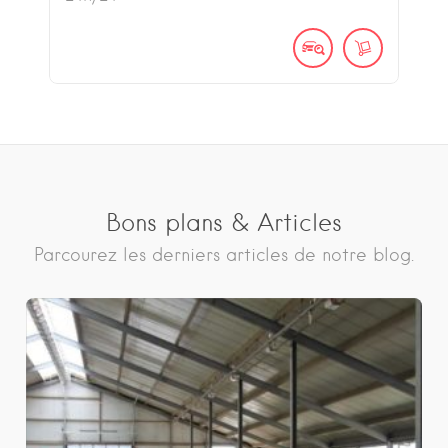
Bons plans & Articles
Parcourez les derniers articles de notre blog.