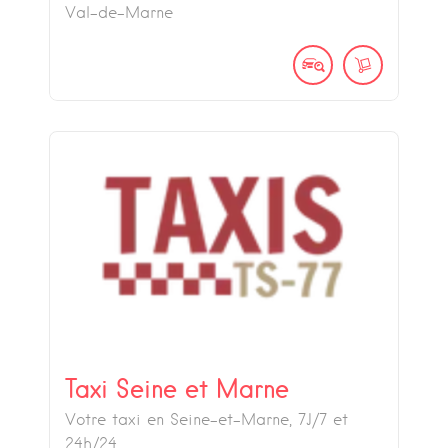
Val-de-Marne
Taxi Seine et Marne
Votre taxi en Seine-et-Marne, 7J/7 et
24h/24