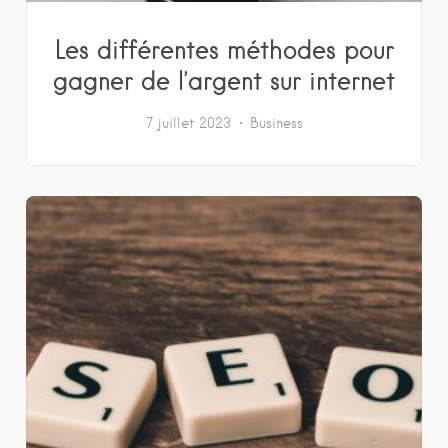
Les différentes méthodes pour
gagner de l’argent sur internet
7 juillet 2023
Business