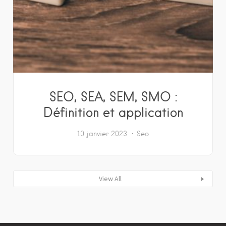
SEO, SEA, SEM, SMO :
Définition et application
10 janvier 2023
Seo
View All