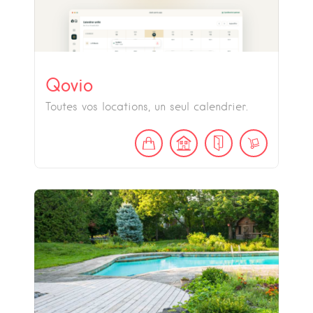
Qovio
Toutes vos locations, un seul calendrier.