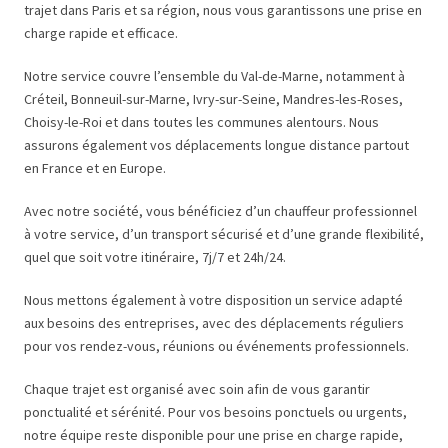
trajet dans Paris et sa région, nous vous garantissons une prise en
charge rapide et efficace.
Notre service couvre l’ensemble du Val-de-Marne, notamment à
Créteil, Bonneuil-sur-Marne, Ivry-sur-Seine, Mandres-les-Roses,
Choisy-le-Roi et dans toutes les communes alentours. Nous
assurons également vos déplacements longue distance partout
en France et en Europe.
Avec notre société, vous bénéficiez d’un chauffeur professionnel
à votre service, d’un transport sécurisé et d’une grande flexibilité,
quel que soit votre itinéraire, 7j/7 et 24h/24.
Nous mettons également à votre disposition un service adapté
aux besoins des entreprises, avec des déplacements réguliers
pour vos rendez-vous, réunions ou événements professionnels.
Chaque trajet est organisé avec soin afin de vous garantir
ponctualité et sérénité. Pour vos besoins ponctuels ou urgents,
notre équipe reste disponible pour une prise en charge rapide,