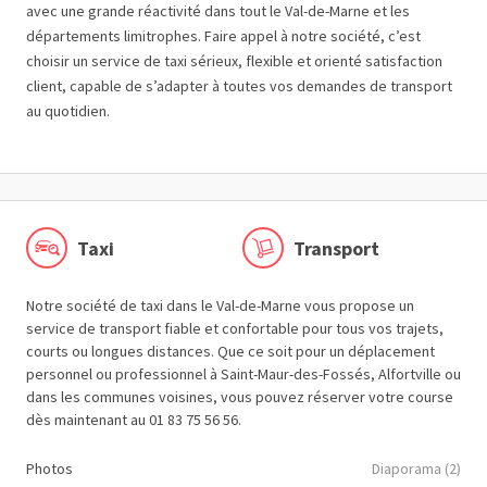
avec une grande réactivité dans tout le Val-de-Marne et les
départements limitrophes. Faire appel à notre société, c’est
choisir un service de taxi sérieux, flexible et orienté satisfaction
client, capable de s’adapter à toutes vos demandes de transport
au quotidien.
Taxi
Transport
Notre société de taxi dans le Val-de-Marne vous propose un
service de transport fiable et confortable pour tous vos trajets,
courts ou longues distances. Que ce soit pour un déplacement
personnel ou professionnel à Saint-Maur-des-Fossés, Alfortville ou
dans les communes voisines, vous pouvez réserver votre course
dès maintenant au 01 83 75 56 56.
Photos
Diaporama (2)