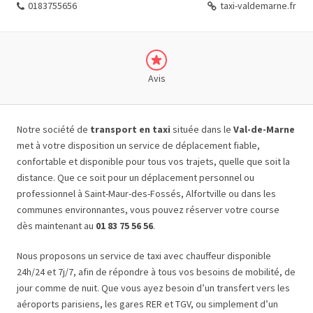
0183755656
taxi-valdemarne.fr
Avis
Notre société de
transport en taxi
située dans le
Val-de-Marne
met à votre disposition un service de déplacement fiable,
confortable et disponible pour tous vos trajets, quelle que soit la
distance. Que ce soit pour un déplacement personnel ou
professionnel à Saint-Maur-des-Fossés, Alfortville ou dans les
communes environnantes, vous pouvez réserver votre course
dès maintenant au
01 83 75 56 56
.
Nous proposons un service de taxi avec chauffeur disponible
24h/24 et 7j/7, afin de répondre à tous vos besoins de mobilité, de
jour comme de nuit. Que vous ayez besoin d’un transfert vers les
aéroports parisiens, les gares RER et TGV, ou simplement d’un