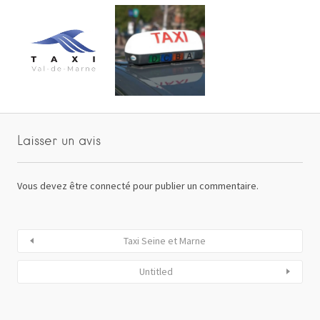
Laisser un avis
Vous devez
être connecté
pour publier un commentaire.
Taxi Seine et Marne
Untitled