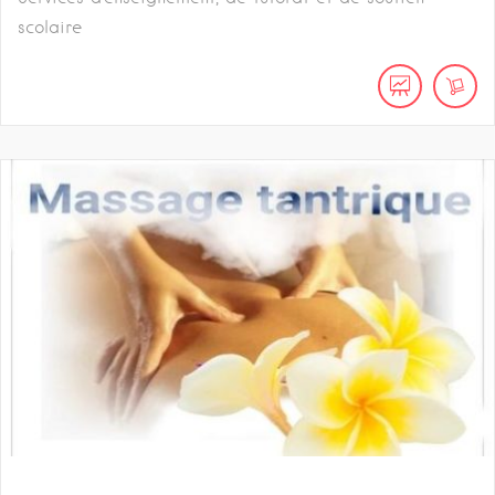
scolaire