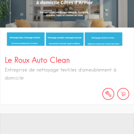
Le Roux Auto Clean
Entreprise de nettoyage textiles d'ameublement à
domicile