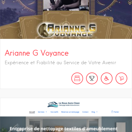
Arianne G Voyance
Expérience et Fiabilité au Service de Votre Avenir