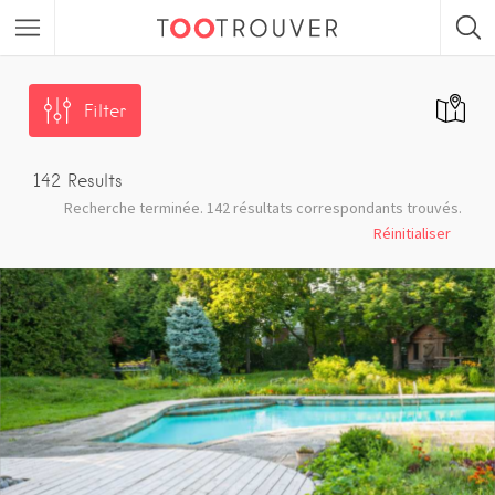
Filter
142
Results
Recherche terminée. 142 résultats correspondants trouvés.
Réinitialiser