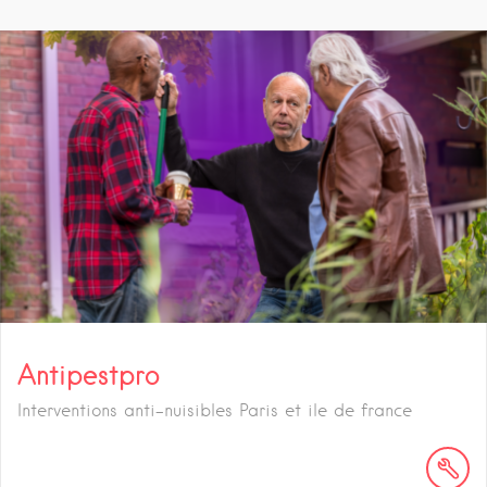
Antipestpro
Interventions anti-nuisibles Paris et ile de france