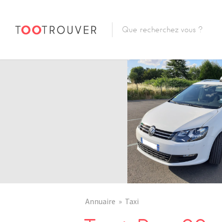
Annuaire
Taxi